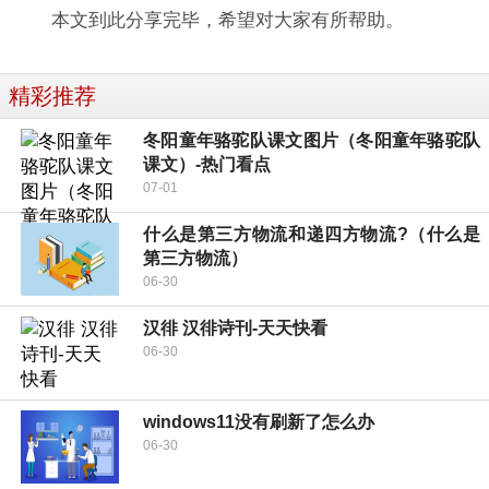
本文到此分享完毕，希望对大家有所帮助。
精彩推荐
冬阳童年骆驼队课文图片（冬阳童年骆驼队
课文）-热门看点
07-01
什么是第三方物流和递四方物流?（什么是
第三方物流）
06-30
汉徘 汉徘诗刊-天天快看
06-30
windows11没有刷新了怎么办
06-30