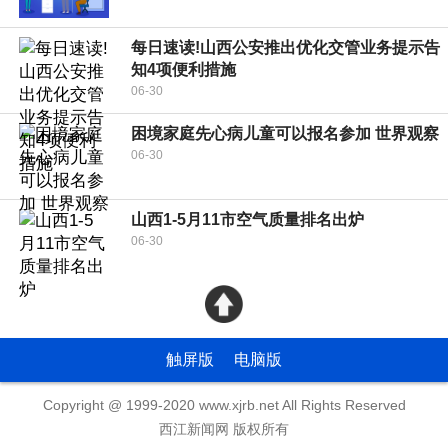
每日速读!山西公安推出优化交管业务提示告
知4项便利措施
06-30
困境家庭先心病儿童可以报名参加 世界观察
06-30
山西1-5月11市空气质量排名出炉
06-30
触屏版
电脑版
Copyright @ 1999-2020 www.xjrb.net All Rights Reserved
西江新闻网 版权所有