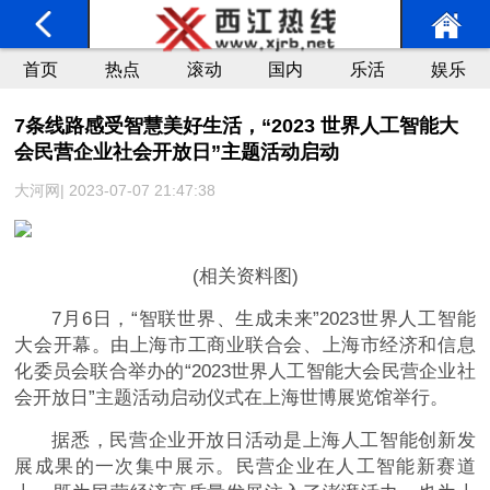
首页
热点
滚动
国内
乐活
娱乐
7条线路感受智慧美好生活，“2023 世界人工智能大
会民营企业社会开放日”主题活动启动
大河网| 2023-07-07 21:47:38
(相关资料图)
7月6日，“智联世界、生成未来”2023世界人工智能
大会开幕。由上海市工商业联合会、上海市经济和信息
化委员会联合举办的“2023世界人工智能大会民营企业社
会开放日”主题活动启动仪式在上海世博展览馆举行。
据悉，民营企业开放日活动是上海人工智能创新发
展成果的一次集中展示。民营企业在人工智能新赛道