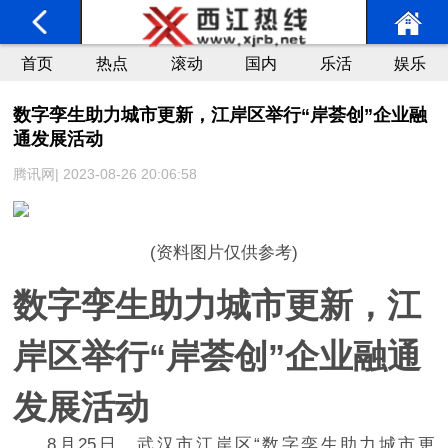
首页
热点
滚动
国内
乐活
娱乐
数字孪生助力城市更新，江岸区举行“岸荟创”企业融
通发展活动
腾讯网| 2023-08-26 20:06:58
(资料图片仅供参考)
数字孪生助力城市更新，江
岸区举行“岸荟创”企业融通
发展活动
8月25日，武汉市江岸区“数字孪生助力城市更