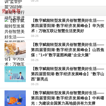
08-26
热点推荐
【数字赋能转型发展共创智慧美好生活——
第四届晋阳湖·数字经济发展峰会】华为技
术：万物互联让智慧生活更美好
08-26
【数字赋能转型发展共创智慧美好生活——
第四届晋阳湖·数字经济发展峰会】山西焦
煤：“1+9”数字蓝图构建“企业大脑”
08-26
【数字赋能转型发展共创智慧美好生活——
第四届晋阳湖·数字经济发展峰会】“数字山
西”新亮点
08-26
【数字赋能转型发展共创智慧美好生活——
第四届晋阳湖·数字经济发展峰会】中科曙
光：为建设全国算力高地提供有力支撑